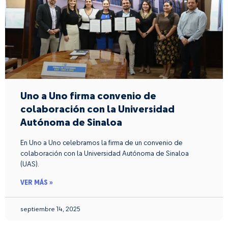
Uno a Uno firma convenio de
colaboración con la Universidad
Autónoma de Sinaloa
En Uno a Uno celebramos la firma de un convenio de
colaboración con la Universidad Autónoma de Sinaloa
(UAS).
VER MÁS »
septiembre 14, 2025