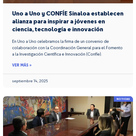
Uno a Uno y CONFÍE Sinaloa establecen
alianza para inspirar a jóvenes en
ciencia, tecnología e innovación
En Uno a Uno celebramos la firma de un convenio de
colaboración con la Coordinación General para el Fomento
a la Investigación Científica e Innovación (Confíe).
VER MÁS »
septiembre 14, 2025
NOTICIAS