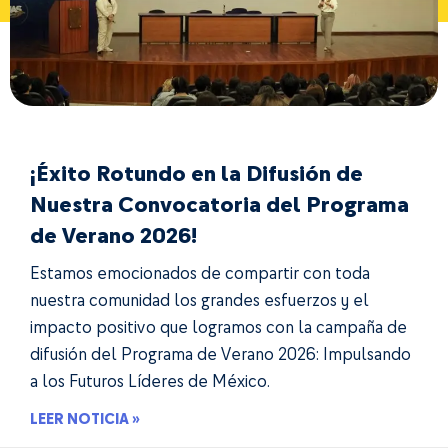
¡Éxito Rotundo en la Difusión de
Nuestra Convocatoria del Programa
de Verano 2026!
Estamos emocionados de compartir con toda
nuestra comunidad los grandes esfuerzos y el
impacto positivo que logramos con la campaña de
difusión del Programa de Verano 2026: Impulsando
a los Futuros Líderes de México.
LEER NOTICIA »