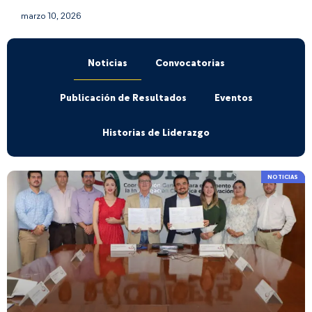
marzo 10, 2026
Noticias
Convocatorias
Publicación de Resultados
Eventos
Historias de Liderazgo
NOTICIAS