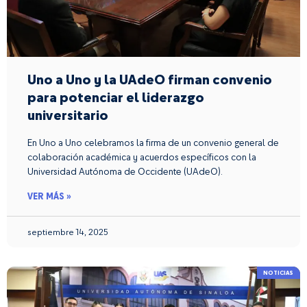
Uno a Uno y la UAdeO firman convenio
para potenciar el liderazgo
universitario
En Uno a Uno celebramos la firma de un convenio general de
colaboración académica y acuerdos específicos con la
Universidad Autónoma de Occidente (UAdeO).
VER MÁS »
septiembre 14, 2025
NOTICIAS