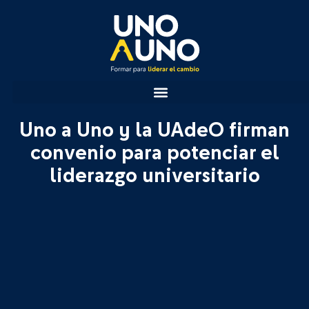
Uno a Uno y la UAdeO firman
convenio para potenciar el
liderazgo universitario