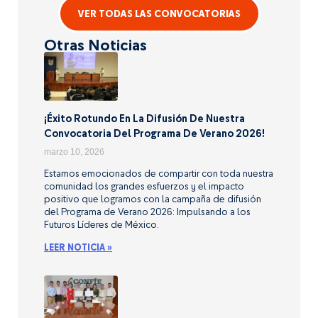
VER TODAS LAS CONVOCATORIAS
Otras Noticias
¡Éxito Rotundo En La Difusión De Nuestra
Convocatoria Del Programa De Verano 2026!
marzo 10, 2026
Estamos emocionados de compartir con toda nuestra
comunidad los grandes esfuerzos y el impacto
positivo que logramos con la campaña de difusión
del Programa de Verano 2026: Impulsando a los
Futuros Líderes de México.
LEER NOTICIA »