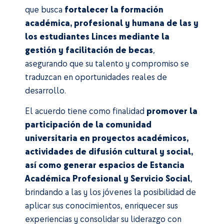
que busca
fortalecer la formación
académica, profesional y humana de las y
los estudiantes Linces mediante la
gestión y facilitación de becas
,
asegurando que su talento y compromiso se
traduzcan en oportunidades reales de
desarrollo.
El acuerdo tiene como finalidad
promover la
participación de la comunidad
universitaria en proyectos académicos,
actividades de difusión cultural y social,
así como generar espacios de Estancia
Académica Profesional y Servicio Social
,
brindando a las y los jóvenes la posibilidad de
aplicar sus conocimientos, enriquecer sus
experiencias y consolidar su liderazgo con