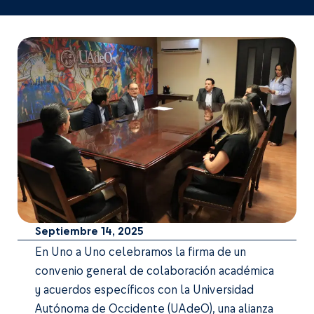
Septiembre 14, 2025
En Uno a Uno celebramos la firma de un
convenio general de colaboración académica
y acuerdos específicos con la Universidad
Autónoma de Occidente (UAdeO), una alianza