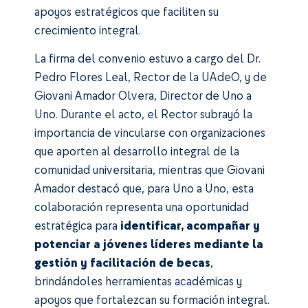
apoyos estratégicos que faciliten su
crecimiento integral.
La firma del convenio estuvo a cargo del Dr.
Pedro Flores Leal, Rector de la UAdeO, y de
Giovani Amador Olvera, Director de Uno a
Uno. Durante el acto, el Rector subrayó la
importancia de vincularse con organizaciones
que aporten al desarrollo integral de la
comunidad universitaria, mientras que Giovani
Amador destacó que, para Uno a Uno, esta
colaboración representa una oportunidad
estratégica para
identificar, acompañar y
potenciar a jóvenes líderes mediante la
gestión y facilitación de becas
,
brindándoles herramientas académicas y
apoyos que fortalezcan su formación integral.