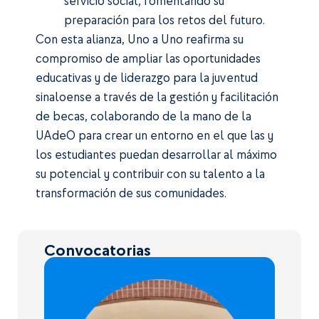
servicio social, fomentando su
preparación para los retos del futuro.
Con esta alianza, Uno a Uno reafirma su
compromiso de ampliar las oportunidades
educativas y de liderazgo para la juventud
sinaloense a través de la gestión y facilitación
de becas, colaborando de la mano de la
UAdeO para crear un entorno en el que las y
los estudiantes puedan desarrollar al máximo
su potencial y contribuir con su talento a la
transformación de sus comunidades.
Convocatorias