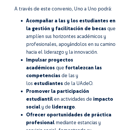
A través de este convenio, Uno a Uno podrá:
Acompañar a las y los estudiantes en
la gestión y facilitación de becas
que
amplíen sus horizontes académicos y
profesionales, apoyándolos en su camino
hacia el liderazgo y la innovación.
Impulsar proyectos
académicos
que
fortalezcan las
competencias
de las y
los
estudiantes
de la UAdeO.
Promover la participación
estudiantil
en actividades de
impacto
social
y de
liderazgo
.
Ofrecer oportunidades de práctica
profesional
mediante estancias y