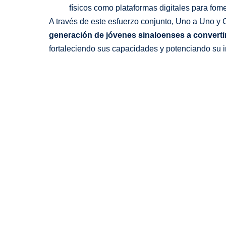
físicos como plataformas digitales para fome
A través de este esfuerzo conjunto, Uno a Uno y 
generación de jóvenes sinaloenses a convertir
fortaleciendo sus capacidades y potenciando su 