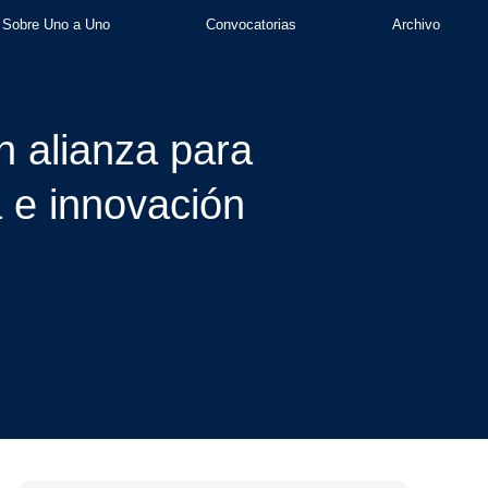
Sobre Uno a Uno
Convocatorias
Archivo
 alianza para
a e innovación