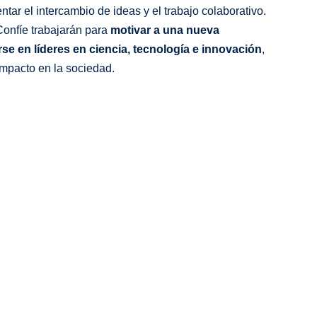
ntar el intercambio de ideas y el trabajo colaborativo.
Confíe trabajarán para
motivar a una nueva
se en líderes en ciencia, tecnología e innovación
,
impacto en la sociedad.