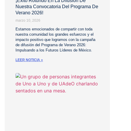
¡Éxito Rotundo En La Difusión De
Nuestra Convocatoria Del Programa De
Verano 2026!
marzo 10, 2026
Estamos emocionados de compartir con toda
nuestra comunidad los grandes esfuerzos y el
impacto positivo que logramos con la campaña
de difusión del Programa de Verano 2026:
Impulsando a los Futuros Líderes de México.
LEER NOTICIA »