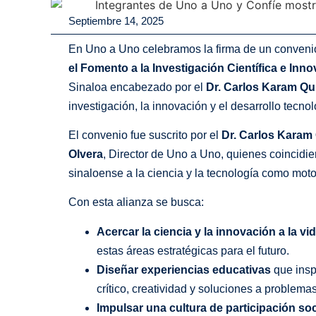
Septiembre 14, 2025
En Uno a Uno celebramos la firma de un conveni
el Fomento a la Investigación Científica e Inno
Sinaloa encabezado por el
Dr. Carlos Karam Q
investigación, la innovación y el desarrollo tecnol
El convenio fue suscrito por el
Dr. Carlos Karam
Olvera
, Director de Uno a Uno, quienes coincidie
sinaloense a la ciencia y la tecnología como moto
Con esta alianza se busca:
Acercar la ciencia y la innovación a la vid
estas áreas estratégicas para el futuro.
Diseñar experiencias educativas
que insp
crítico, creatividad y soluciones a problemas
Impulsar una cultura de participación soc