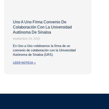
Uno A Uno Firma Convenio De
Colaboración Con La Universidad
Autónoma De Sinaloa
septiembre 14, 2025
En Uno a Uno celebramos la firma de un
convenio de colaboración con la Universidad
Autónoma de Sinaloa (UAS).
LEER NOTICIA »