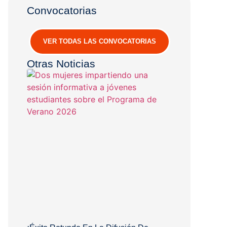
Convocatorias
VER TODAS LAS CONVOCATORIAS
Otras Noticias