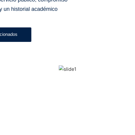
 y un historial académico
ccionados