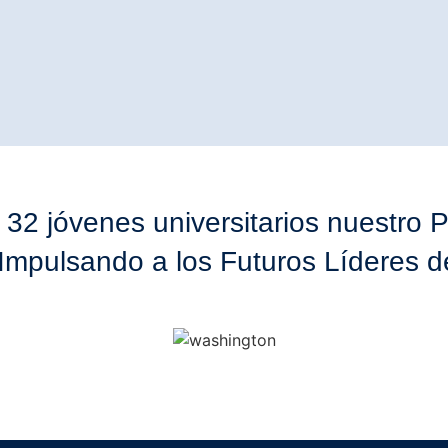
n 32 jóvenes universitarios nuestro
Impulsando a los Futuros Líderes 