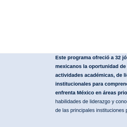
Este programa ofreció a 32 jó
mexicanos la oportunidad de 
actividades académicas, de li
institucionales para compren
enfrenta México en áreas prior
habilidades de liderazgo y cono
de las principales instituciones 