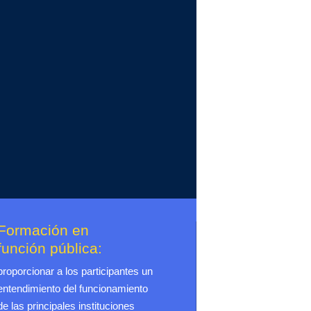
Formación en
función pública:
proporcionar a los participantes un
entendimiento del funcionamiento
de las principales instituciones