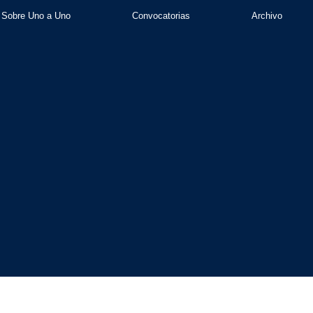
Sobre Uno a Uno
Convocatorias
Archivo