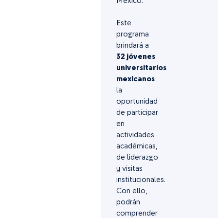
México.
Este
programa
brindará a
32 jóvenes
universitarios
mexicanos
la
oportunidad
de participar
en
actividades
académicas,
de liderazgo
y visitas
institucionales.
Con ello,
podrán
comprender