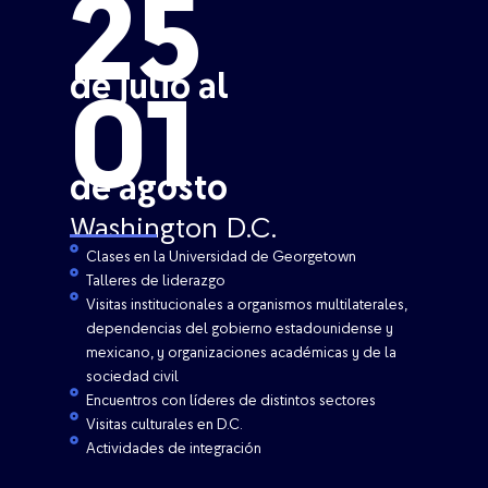
25
de julio al
01
de agosto
Washington D.C.
Clases en la Universidad de Georgetown
Talleres de liderazgo
Visitas institucionales a organismos multilaterales,
dependencias del gobierno estadounidense y
mexicano, y organizaciones académicas y de la
sociedad civil
Encuentros con líderes de distintos sectores
Visitas culturales en D.C.
Actividades de integración