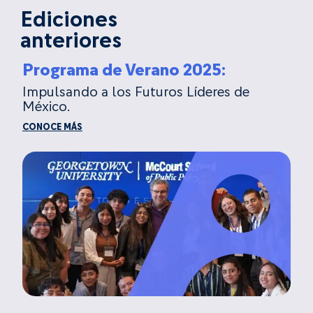
Ediciones
anteriores
Programa de Verano 2025:
Impulsando a los Futuros Líderes de
México.
CONOCE MÁS