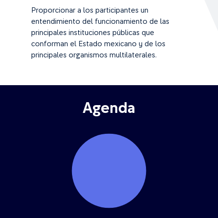
Proporcionar a los participantes un
entendimiento del funcionamiento de las
principales instituciones públicas que
conforman el Estado mexicano y de los
principales organismos multilaterales.
Agenda