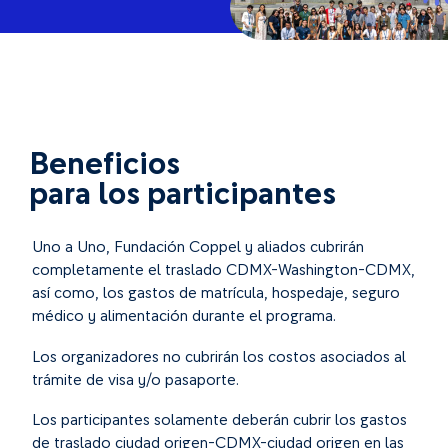
Beneficios
para los participantes
Uno a Uno, Fundación Coppel y aliados cubrirán
completamente el traslado CDMX-Washington-CDMX,
así como, los gastos de matrícula, hospedaje, seguro
médico y alimentación durante el programa.
Los organizadores no cubrirán los costos asociados al
trámite de visa y/o pasaporte.
Los participantes solamente deberán cubrir los gastos
de traslado ciudad origen-CDMX-ciudad origen en las