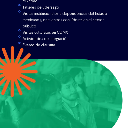
Mixcoac
Talleres de liderazgo
Visitas institucionales a dependencias del Estado
mexicano y encuentros con líderes en el sector
público
Visitas culturales en CDMX
Actividades de integración
Evento de clausura