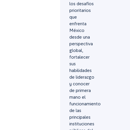
los desafíos
prioritarios
que
enfrenta
México
desde una
perspectiva
global,
fortalecer
sus
habilidades
de liderazgo
y conocer
de primera
mano el
funcionamiento
de las
principales
instituciones