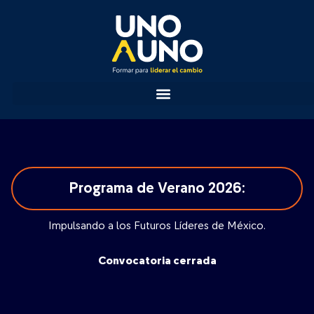
Programa de Verano 2026:
Impulsando a los Futuros Líderes de México.
Convocatoria cerrada