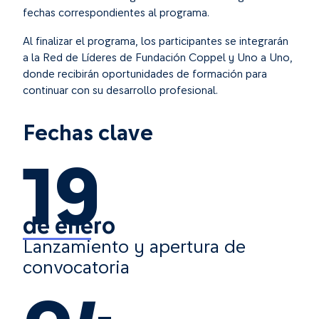
fechas correspondientes al programa.
Al finalizar el programa, los participantes se integrarán
a la Red de Líderes de Fundación Coppel y Uno a Uno,
donde recibirán oportunidades de formación para
continuar con su desarrollo profesional.
Fechas clave
19
de enero
Lanzamiento y apertura de
convocatoria