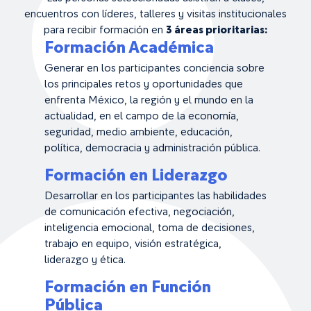
encuentros con líderes, talleres y visitas institucionales
para recibir formación en
3 áreas prioritarias:
Formación Académica
Generar en los participantes conciencia sobre
los principales retos y oportunidades que
enfrenta México, la región y el mundo en la
actualidad, en el campo de la economía,
seguridad, medio ambiente, educación,
política, democracia y administración pública.
Formación en Liderazgo
Desarrollar en los participantes las habilidades
de comunicación efectiva, negociación,
inteligencia emocional, toma de decisiones,
trabajo en equipo, visión estratégica,
liderazgo y ética.
Formación en Función
Pública