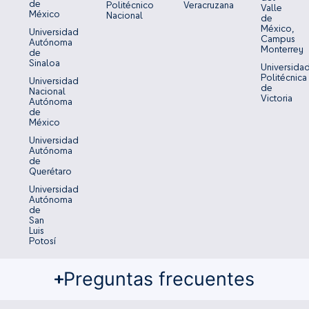
de
Politécnico
Veracruzana
Valle
México
Nacional
de
México,
Universidad
Campus
Autónoma
Monterrey
de
Sinaloa
Universida
Politécnica
Universidad
de
Nacional
Victoria
Autónoma
de
México
Universidad
Autónoma
de
Querétaro
Universidad
Autónoma
de
San
Luis
Potosí
Preguntas frecuentes