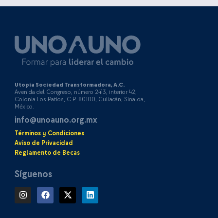
Utopía Sociedad Transformadora, A.C.
Avenida del Congreso, número 2413, interior 42,
Colonia Los Patios, C.P. 80100, Culiacán, Sinaloa,
México.
info@unoauno.org.mx
Términos y Condiciones
Aviso de Privacidad
Reglamento de Becas
Síguenos